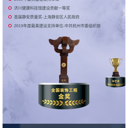
济川健康科技馆建设贡献一等奖
首届静安质量奖-上海静安区人民政府
2019年度最美建设支持单位-中共杭州市委组织部