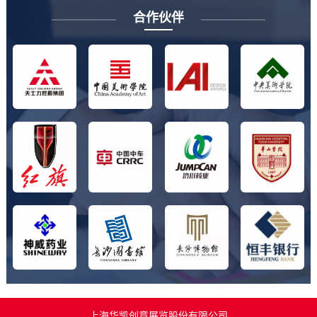
合作伙伴
上海华凯创意展览股份有限公司