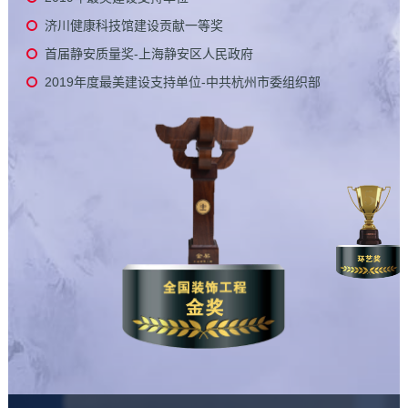
济川健康科技馆建设贡献一等奖
首届静安质量奖-上海静安区人民政府
2019年度最美建设支持单位-中共杭州市委组织部