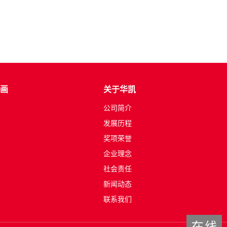
画
关于华凯
公司简介
发展历程
奖项荣誉
企业理念
社会责任
新闻动态
联系我们