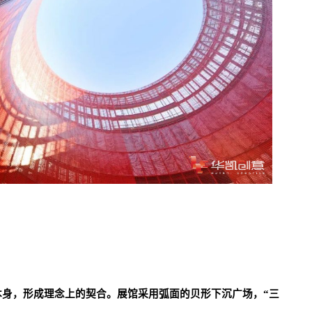
本身，形成理念上的契合。展馆
采用弧面的贝形下沉广场，“三