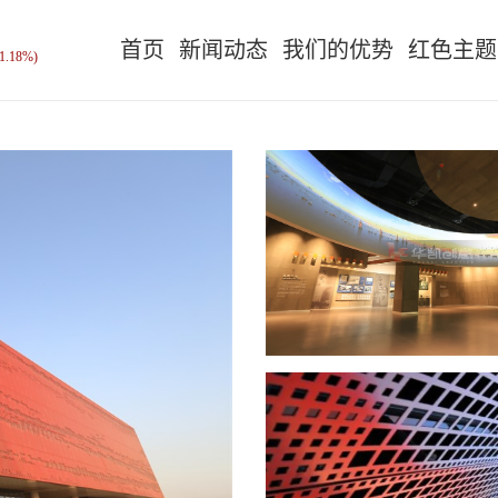
首页
新闻动态
我们的优势
红色主题
1.18%)