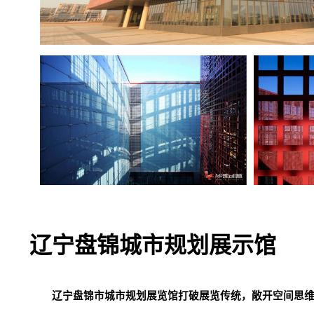
辽宁盘锦城市规划展示馆
辽宁盘锦市城市规划展览馆打破展览传统，敞开空间思