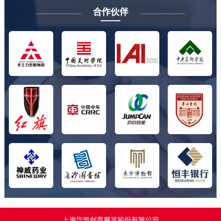
合作伙伴
上海华凯创意展览股份有限公司