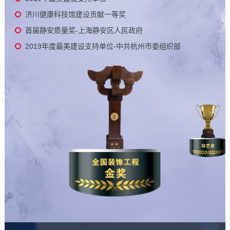
济川健康科技馆建设贡献一等奖
首届静安质量奖-上海静安区人民政府
2019年度最美建设支持单位-中共杭州市委组织部