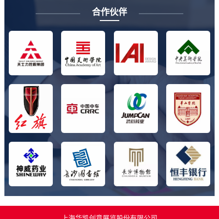
合作伙伴
上海华凯创意展览股份有限公司