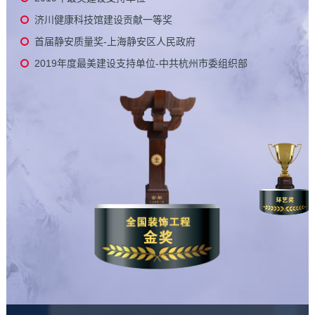
济川健康科技馆建设贡献一等奖
首届静安质量奖-上海静安区人民政府
2019年度最美建设支持单位-中共杭州市委组织部