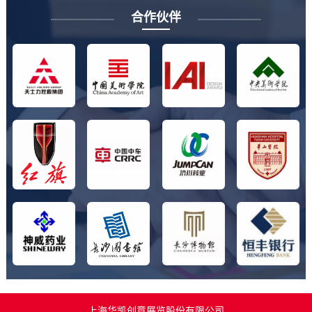
合作伙伴
上海华凯创意展览股份有限公司