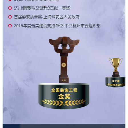
济川健康科技馆建设贡献一等奖
首届静安质量奖-上海静安区人民政府
2019年度最美建设支持单位-中共杭州市委组织部