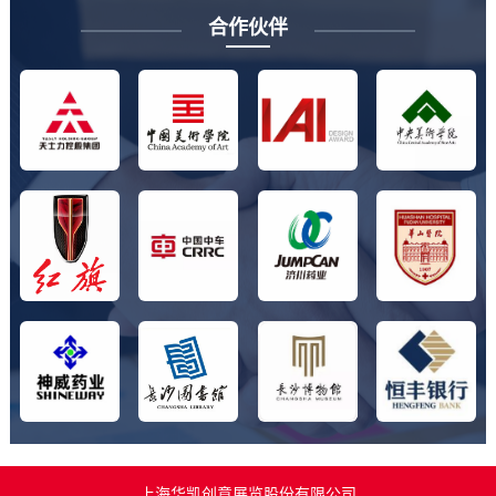
合作伙伴
上海华凯创意展览股份有限公司