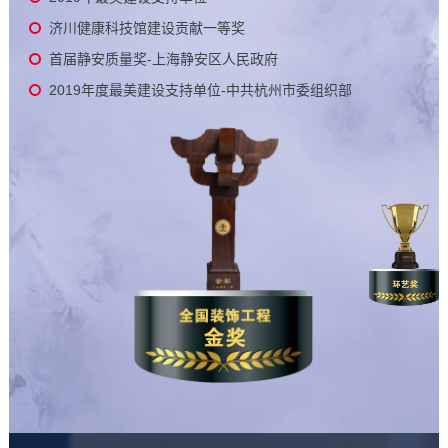
济川健康科技馆建设贡献一等奖
首届静安质量奖-上海静安区人民政府
2019年度最美建设支持单位-中共杭州市委组织部