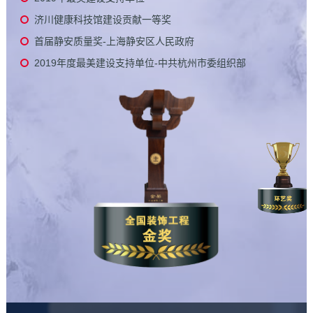
济川健康科技馆建设贡献一等奖
首届静安质量奖-上海静安区人民政府
2019年度最美建设支持单位-中共杭州市委组织部