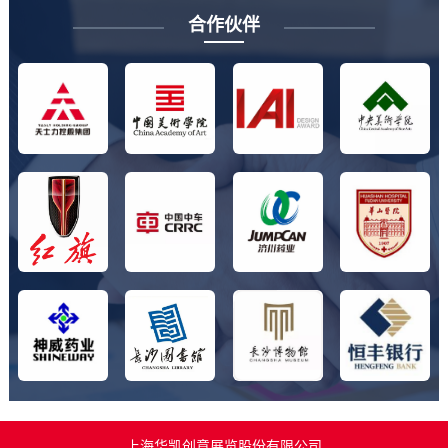
合作伙伴
上海华凯创意展览股份有限公司