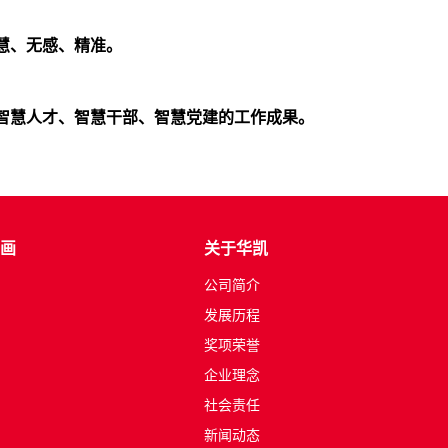
智慧、无感、精准。
智慧人才、智慧干部、智慧党建的工作成果。
画
关于华凯
公司简介
发展历程
奖项荣誉
企业理念
社会责任
新闻动态