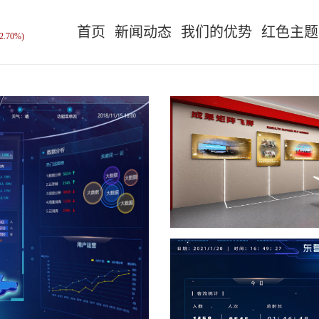
首页
新闻动态
我们的优势
红色主题
2.70%)