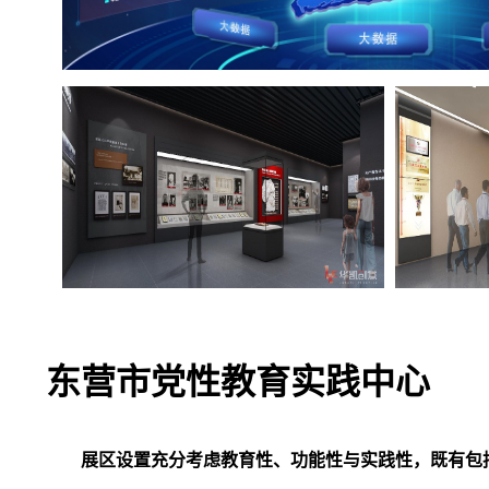
东营市党性教育实践中心
展区设置充分考虑教育性、功能性与实践性，既有包