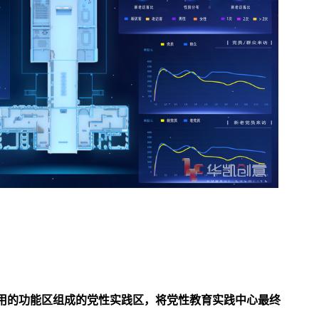
用的功能区组成的党性实践区，将党性教育实践中心最终