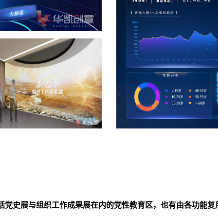
括党史展与组织工作成果展在内的党性教育区，也有由各功能复