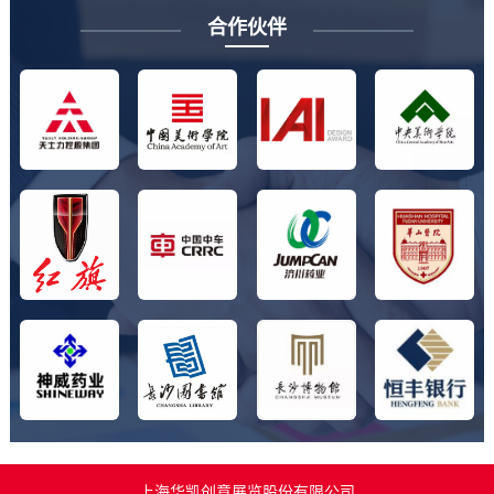
合作伙伴
上海华凯创意展览股份有限公司