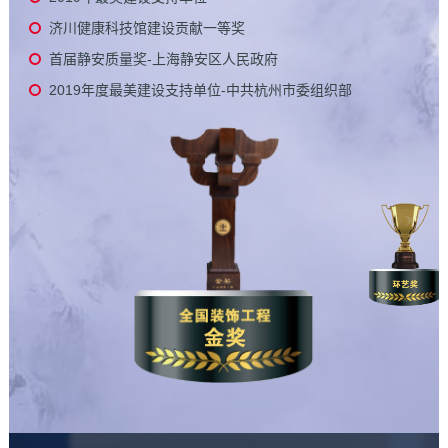
济川健康科技馆建设贡献一等奖
首届静安质量奖-上海静安区人民政府
2019年度最美建设支持单位-中共杭州市委组织部