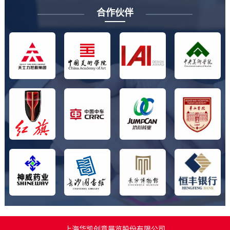
合作伙伴
上海华凯创意展览股份有限公司