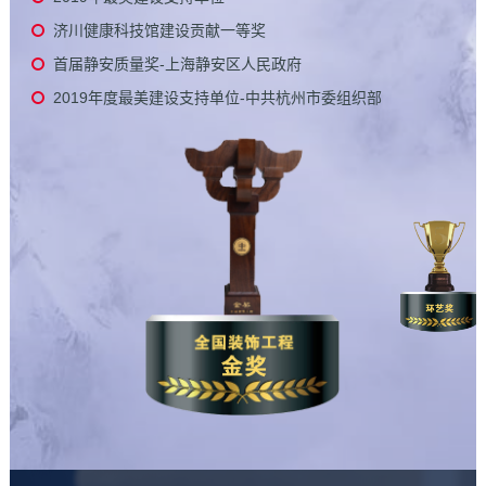
济川健康科技馆建设贡献一等奖
首届静安质量奖-上海静安区人民政府
2019年度最美建设支持单位-中共杭州市委组织部