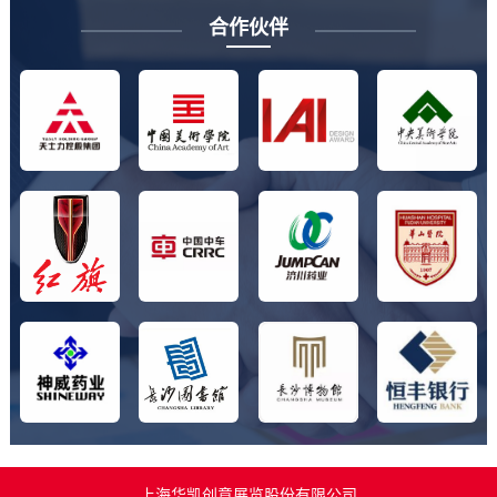
合作伙伴
上海华凯创意展览股份有限公司