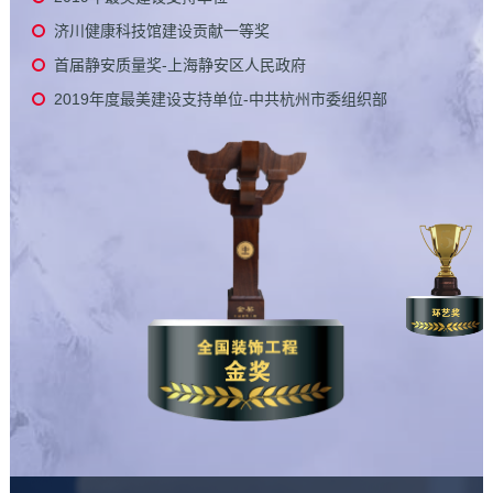
济川健康科技馆建设贡献一等奖
首届静安质量奖-上海静安区人民政府
2019年度最美建设支持单位-中共杭州市委组织部