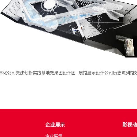
体化公司党建创新实践基地效果图设计图
展馆展示设计公司历史陈列馆
企业展示
影视动
企业展示