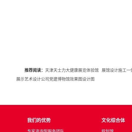
推荐阅读：
天津天士力大健康展览体验馆
展馆设计施工一
展示艺术设计公司党建博物馆效果图设计图
我们的优势
文化综合体
专家咨询型服务团队
规划馆