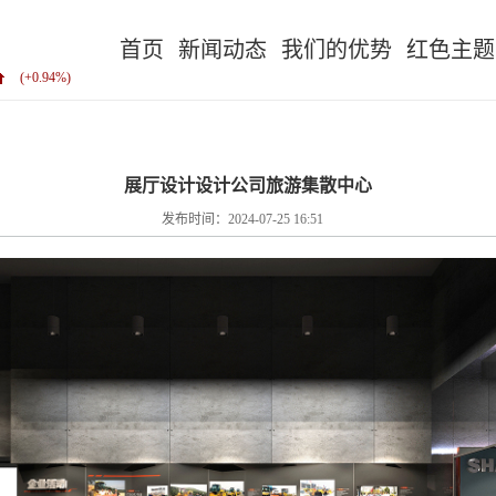
首页
新闻动态
我们的优势
红色主题
(+0.94%)
展厅设计设计公司旅游集散中心
发布时间：2024-07-25 16:51