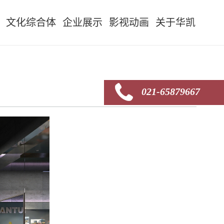
文化综合体
企业展示
影视动画
关于华凯
021-65879667