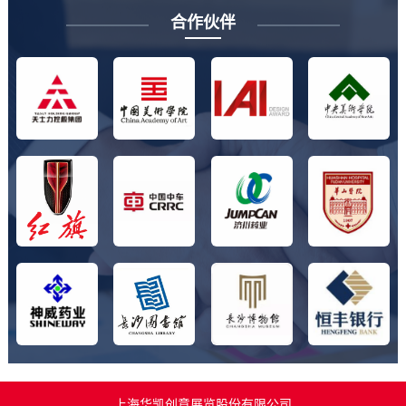
合作伙伴
上海华凯创意展览股份有限公司