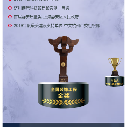
济川健康科技馆建设贡献一等奖
首届静安质量奖-上海静安区人民政府
2019年度最美建设支持单位-中共杭州市委组织部